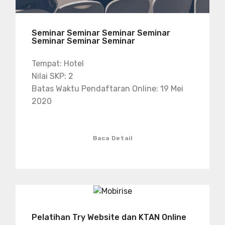
Seminar Seminar Seminar Seminar
Seminar Seminar Seminar
Tempat: Hotel
Nilai SKP: 2
Batas Waktu Pendaftaran Online: 19 Mei
2020
Baca Detail
Pelatihan Try Website dan KTAN Online