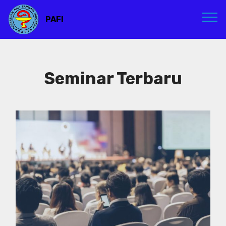
PAFI
Seminar Terbaru