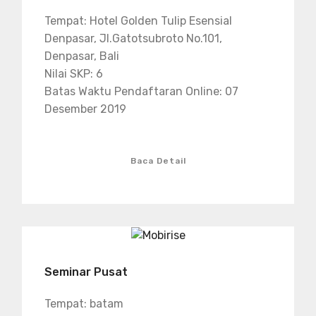
Tempat: Hotel Golden Tulip Esensial
Denpasar, Jl.Gatotsubroto No.101,
Denpasar, Bali
Nilai SKP: 6
Batas Waktu Pendaftaran Online: 07
Desember 2019
Baca Detail
Seminar Pusat
Tempat: batam