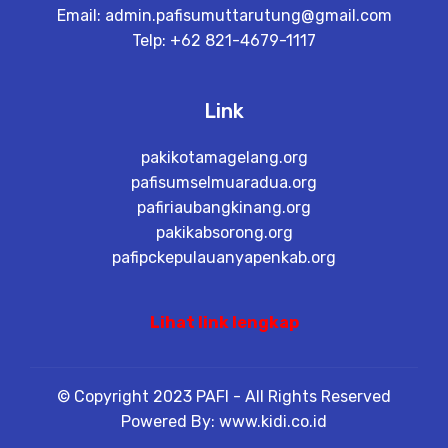
Email:
admin.pafisumuttarutung@gmail.com
Telp: +62 821-4679-1117
Link
pakikotamagelang.org
pafisumselmuaradua.org
pafiriaubangkinang.org
pakikabsorong.org
pafipckepulauanyapenkab.org
Lihat link lengkap
© Copyright 2023 PAFI - All Rights Reserved
Powered By: www.kidi.co.id