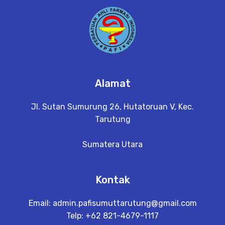
Alamat
Jl. Sutan Sumurung 26, Hutatoruan V, Kec.
Tarutung
Sumatera Utara
Kontak
Email:
admin.pafisumuttarutung@gmail.com
Telp: +62 821-4679-1117