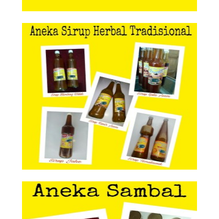
Aneka Sirup Herbal Tradisional
Aneka Sirup Herbal
Tradisional
Aneka Sambal