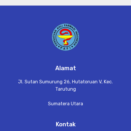
Alamat
Jl. Sutan Sumurung 26, Hutatoruan V, Kec.
Tarutung
Sumatera Utara
Kontak