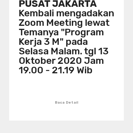
PUSAT JAKARTA
Kembali mengadakan
Zoom Meeting lewat
Temanya "Program
Kerja 3 M" pada
Selasa Malam. tgl 13
Oktober 2020 Jam
19.00 - 21.19 Wib
Baca Detail