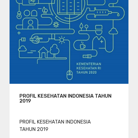
PROFIL KESEHATAN INDONESIA TAHUN
2019
PROFIL KESEHATAN INDONESIA
TAHUN 2019