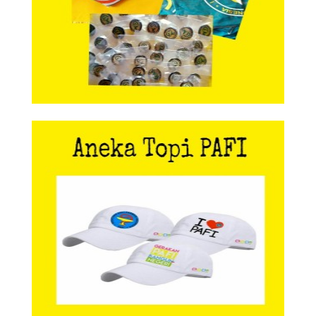
Aneka Topi PAFI
Aneka Topi PAFI