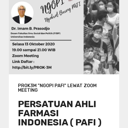
PROK3M "NGOPI PAFI" LEWAT ZOOM
MEETING
PERSATUAN AHLI
FARMASI
INDONESIA ( PAFI )