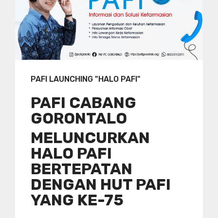
PAFI LAUNCHING "HALO PAFI"
PAFI CABANG
GORONTALO
MELUNCURKAN
HALO PAFI
BERTEPATAN
DENGAN HUT PAFI
YANG KE-75