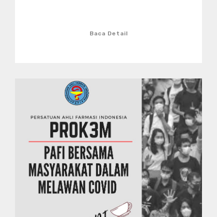
Baca Detail