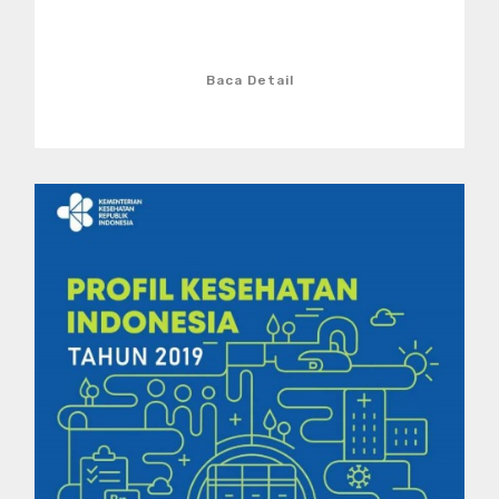
Baca Detail